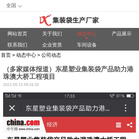
全国
网站首页
关于我们
动态中心
产品展示
联系我们
企业资质
车间设备
首页
>
动态中心
>
公司动态
（多家媒体报道）东星塑业集装袋产品助力港
珠澳大桥工程项目
2021-05-15 09:16:20