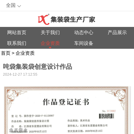
全国
网站首页
关于我们
动态中心
产品展示
联系我们
企业资质
车间设备
首页
>
企业资质
吨袋集装袋创意设计作品
2024-12-27 17:12:55