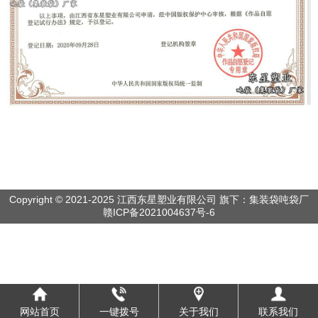
Copyright © 2021-2025 江西东星塑业有限公司 旗下：集装袋吨袋厂
赣ICP备2021004637号-6
网站首页
一键拨号
关于我们
联系我们