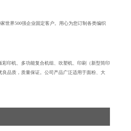
0家世界500强企业固定客户。用心为您订制各类编织
版彩印机、多功能复合机组、吹塑机、印刷（新型筒印
优良品质，质量保证。公司产品广泛适用于面粉、大