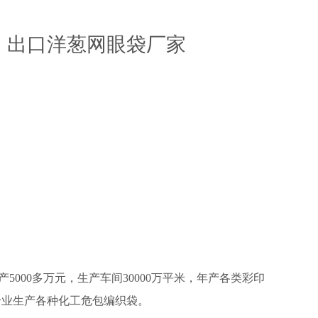
，出口洋葱网眼袋厂家
00多万元，生产车间30000万平米，年产各类彩印
，专业生产各种化工危包编织袋。