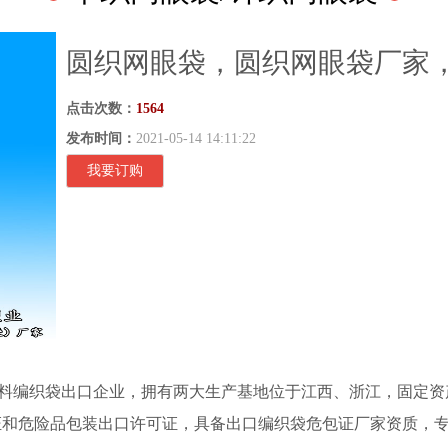
圆织网眼袋，圆织网眼袋厂家
点击次数：
1564
发布时间：
2021-05-14 14:11:22
我要订购
编织袋出口企业，拥有两大生产基地位于江西、浙江，固定资产50
01认证和危险品包装出口许可证，具备出口编织袋危包证厂家资质