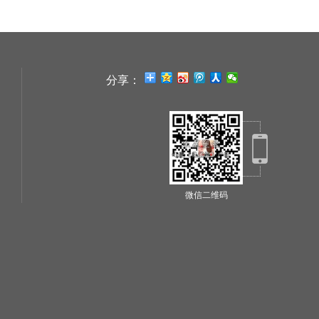
分享：
微信二维码