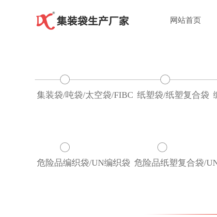
网站首页
集装袋/吨袋/太空袋/FIBC
纸塑袋/纸塑复合袋
危险品编织袋/UN编织袋
危险品纸塑复合袋/U