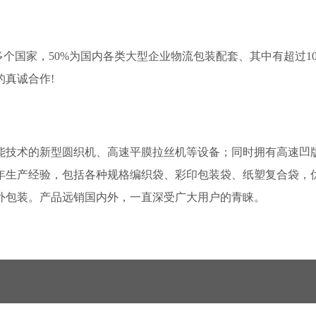
多个国家，50%为国内各类大型企业物流包装配套、其中有超过1
真诚合作!
能技术的新型圆织机、高速平膜拉丝机等设备；同时拥有高速凹
0年生产经验，包括各种规格编织袋、彩印包装袋、纸塑复合袋，
外包装。产品远销国内外，一直深受广大用户的青睐。