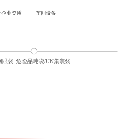
企业资质
车间设备
网眼袋
危险品吨袋/UN集装袋