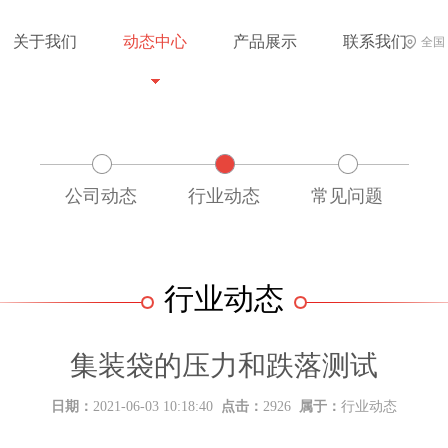
关于我们
动态中心
产品展示
联系我们
全国
公司动态
行业动态
常见问题
行业动态
集装袋的压力和跌落测试
日期：
2021-06-03 10:18:40
点击：
2926
属于：
行业动态