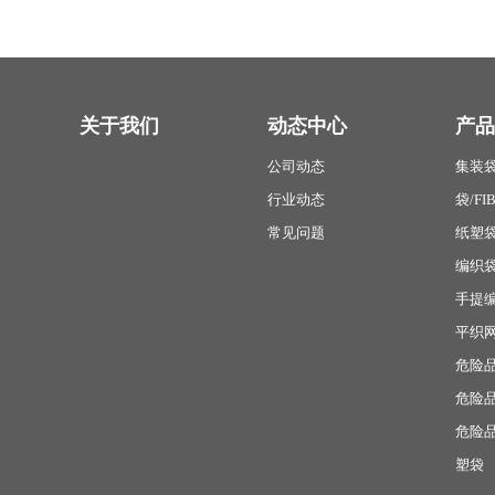
关于我们
动态中心
产品
公司动态
集装袋
行业动态
袋/FI
常见问题
纸塑袋
编织袋
手提编
平织
危险品
危险品
危险品
塑袋