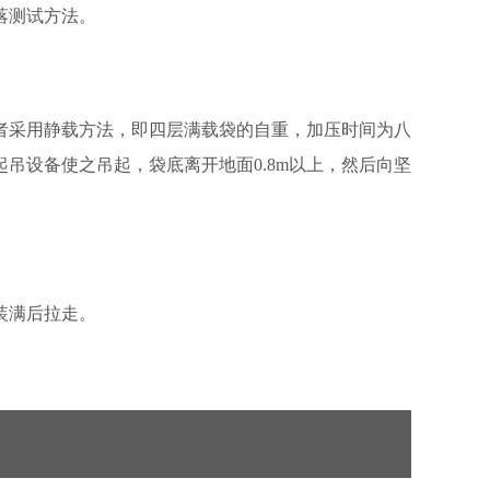
落测试方法。
者采用静载方法，即四层满载袋的自重，加压时间为八
吊设备使之吊起，袋底离开地面0.8m以上，然后向坚
装满后拉走。