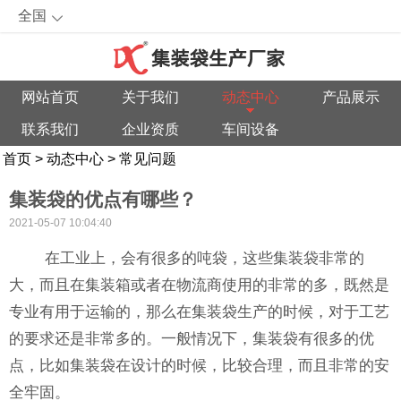
全国
网站首页
关于我们
动态中心
产品展示
联系我们
企业资质
车间设备
首页
>
动态中心
>
常见问题
集装袋的优点有哪些？
2021-05-07 10:04:40
在工业上，会有很多的吨袋，这些集装袋非常的
大，而且在集装箱或者在物流商使用的非常的多，既然是
专业有用于运输的，那么在集装袋生产的时候，对于工艺
的要求还是非常多的。一般情况下，集装袋有很多的优
点，比如集装袋在设计的时候，比较合理，而且非常的安
全牢固。