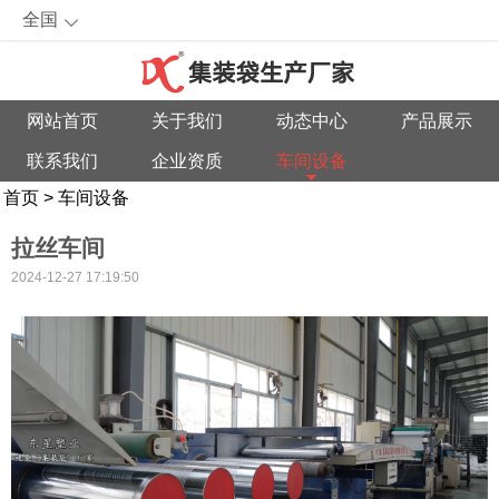
全国
网站首页
关于我们
动态中心
产品展示
联系我们
企业资质
车间设备
首页
>
车间设备
拉丝车间
2024-12-27 17:19:50