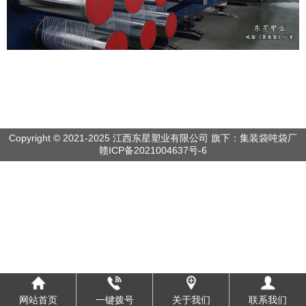
Copyright © 2021-2025 江西东星塑业有限公司 旗下：集装袋吨袋厂
赣ICP备2021004637号-6
网站首页
一键拨号
关于我们
联系我们