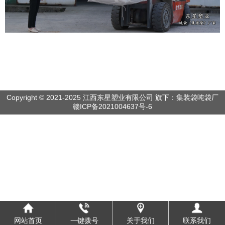
Copyright © 2021-2025 江西东星塑业有限公司 旗下：集装袋吨袋厂
赣ICP备2021004637号-6
网站首页
一键拨号
关于我们
联系我们