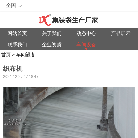
全国
网站首页
关于我们
动态中心
产品展示
联系我们
企业资质
车间设备
首页
>
车间设备
织布机
2024-12-27 17:18:47