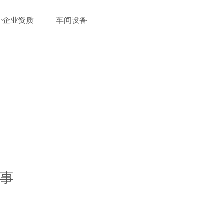
企业资质
车间设备
事