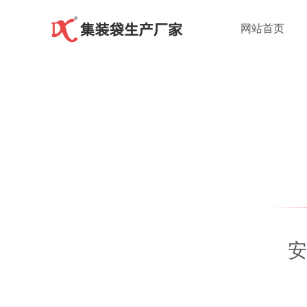
网站首页
安