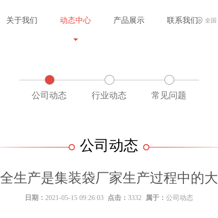
关于我们
动态中心
产品展示
联系我们
全国
公司动态
行业动态
常见问题
公司动态
全生产是集装袋厂家生产过程中的大
日期：
2021-05-15 09:26:03
点击：
3332
属于：
公司动态