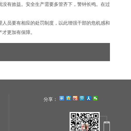
就没有效益。安全生产需要多管齐下，警钟长鸣。在过
理人员要有相应的处罚制度，以此增强干部的危机感和
产才更加有保障。
分享：