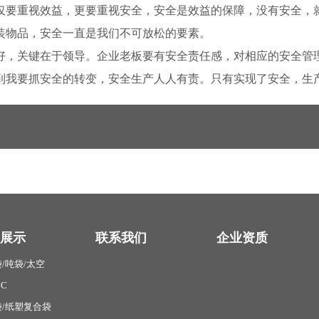
仅要重视效益，更要重视安全，安全是效益的保障，没有安全，
装物品，安全一直是我们不可放松的要素。
好，关键在于领导。企业老板要有安全责任感，对相应的安全管
到我要抓安全的转变，安全生产人人有责。只有实现了安全，生
展示
联系我们
企业资质
/吨袋/太空
BC
/纸塑复合袋