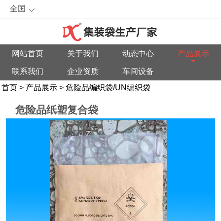
全国
网站首页
关于我们
动态中心
产品展示
联系我们
企业资质
车间设备
首页
>
产品展示
>
危险品编织袋/UN编织袋
危险品纸塑复合袋