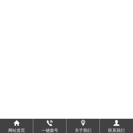
网站首页
一键拨号
关于我们
联系我们